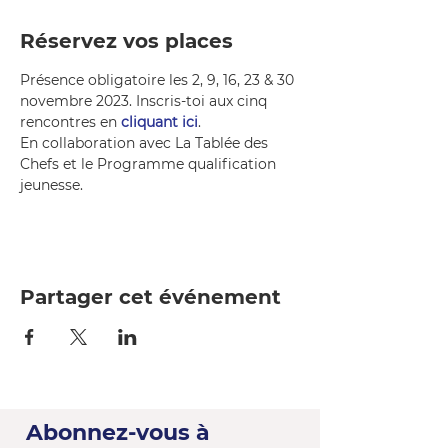
Réservez vos places
Présence obligatoire les 2, 9, 16, 23 & 30 
novembre 2023. Inscris-toi aux cinq 
rencontres en 
cliquant ici
.
En collaboration avec La Tablée des 
Chefs et le Programme qualification 
jeunesse.
Partager cet événement
Abonnez-vous à