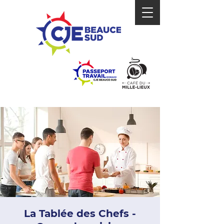
La Tablée des Chefs -