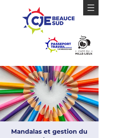
Mandalas et gestion du