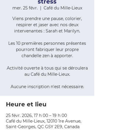
stress
mer. 25 févr.
  |  
Café du Mille-Lieux
Viens prendre une pause, colorier,
respirer et jaser avec nos deux
intervenantes : Sarah et Marilyn.
Les 10 premières personnes présentes
pourront fabriquer leur propre
chandelle zen à apporter.
Activité ouverte à tous qui se déroulera
au Café du Mille-Lieux.
Aucune inscription n'est nécessaire.
Heure et lieu
25 févr. 2026, 17 h 00 – 19 h 00
Café du Mille-Lieux, 12010 1re Avenue,
Saint-Georges, QC G5Y 2E9, Canada