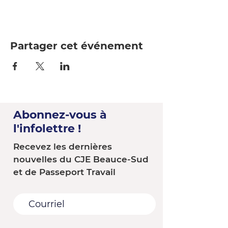
Partager cet événement
Abonnez-vous à
l'infolettre !
Recevez les dernières
nouvelles du CJE Beauce-Sud
et de Passeport Travail