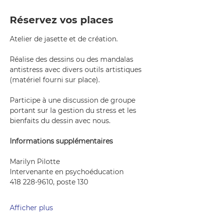
Réservez vos places
Atelier de jasette et de création.
Réalise des dessins ou des mandalas 
antistress avec divers outils artistiques 
(matériel fourni sur place).
Participe à une discussion de groupe 
portant sur la gestion du stress et les 
bienfaits du dessin avec nous.
Informations supplémentaires 
Marilyn Pilotte
Intervenante en psychoéducation
418 228-9610, poste 130
Afficher plus