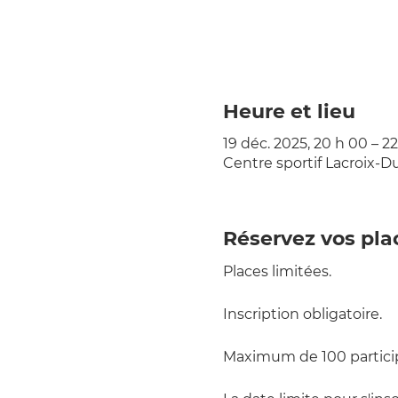
Heure et lieu
19 déc. 2025, 20 h 00 – 2
Centre sportif Lacroix-Du
Réservez vos pla
Places limitées.
Inscription obligatoire.
Maximum de 100 particip