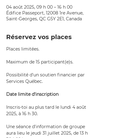
04 août 2025, 09 h 00 – 16 h 00
Édifice Passeport, 12008 1re Avenue,
Saint-Georges, QC G5Y 2E1, Canada
Réservez vos places
Places limitées. 
Maximum de 15 participant(e)s. 
Possibilité d'un soutien financier par 
Services Québec.
Date limite d'inscription
Inscris-toi au plus tard le lundi 4 août 
2025, à 16 h 30.
Une séance d'information de groupe 
aura lieu le jeudi 31 juillet 2025, de 13 h 