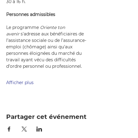
30 à 16 h.
Personnes admissibles
Le programme 
Oriente ton 
avenir
 s'adresse aux bénéficiaires de 
l’assistance sociale ou de l’assurance-
emploi (chômage) ainsi qu'aux 
personnes éloignées du marché du 
travail ayant vécu des difficultés 
d’ordre personnel ou professionnel. 
Afficher plus
Partager cet événement