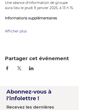
Une séance d'information de groupe 
aura lieu le jeudi 9 janvier 2025, à 13 h 15.
Informations supplémentaires
Afficher plus
Partager cet événement
Abonnez-vous à
l'infolettre !
Recevez les dernières