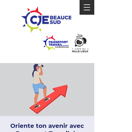
Oriente ton avenir avec