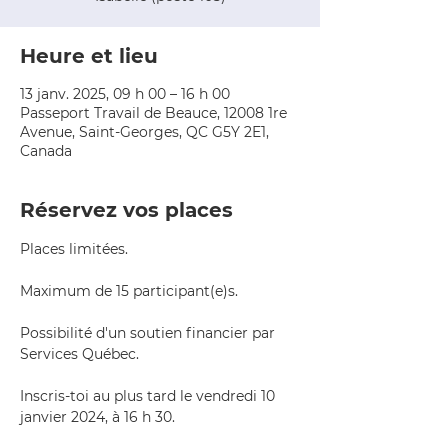
Heure et lieu
13 janv. 2025, 09 h 00 – 16 h 00
Passeport Travail de Beauce, 12008 1re
Avenue, Saint-Georges, QC G5Y 2E1,
Canada
Réservez vos places
Places limitées. 
Maximum de 15 participant(e)s. 
Possibilité d'un soutien financier par 
Services Québec.
Inscris-toi au plus tard le vendredi 10 
janvier 2024, à 16 h 30.