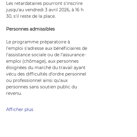
Les retardataires pourront s'inscrire 
jusqu'au vendredi 3 avril 2026, à 16 h 
30, s'il reste de la place.
Personnes admissibles
Le programme préparatoire à 
l'emploi s'adresse aux bénéficiaires de 
l’assistance sociale ou de l’assurance-
emploi (chômage), aux personnes 
éloignées du marché du travail ayant 
vécu des difficultés d’ordre personnel 
ou professionnel ainsi qu'aux 
personnes sans soutien public du 
revenu. 
Afficher plus