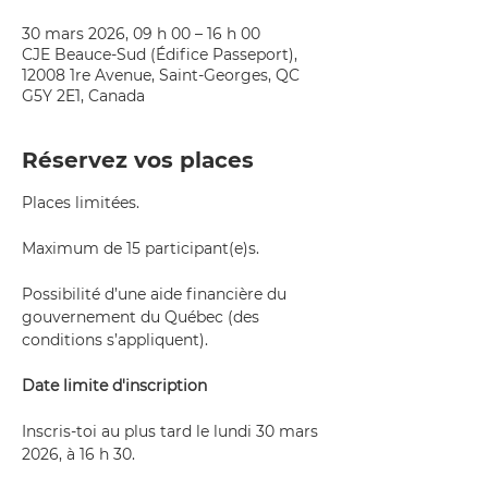
30 mars 2026, 09 h 00 – 16 h 00
CJE Beauce-Sud (Édifice Passeport),
12008 1re Avenue, Saint-Georges, QC
G5Y 2E1, Canada
Réservez vos places
Places limitées.
Maximum de 15 participant(e)s.
Possibilité d’une aide financière du 
gouvernement du Québec (des 
conditions s’appliquent).
Date limite d'inscription
Inscris-toi au plus tard le lundi 30 mars 
2026, à 16 h 30.