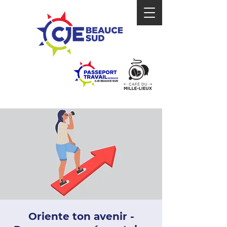
Oriente ton avenir -