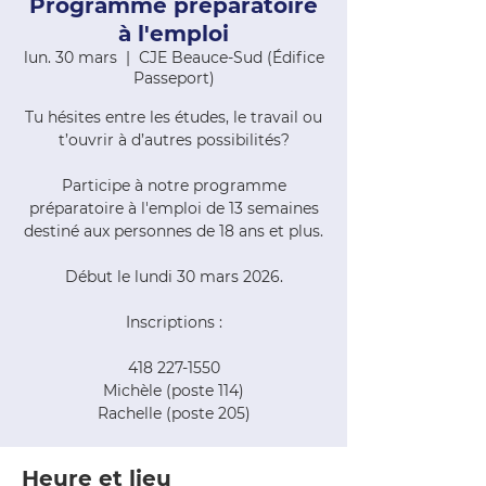
Programme préparatoire
à l'emploi
lun. 30 mars
  |  
CJE Beauce-Sud (Édifice
Passeport)
Tu hésites entre les études, le travail ou
t’ouvrir à d’autres possibilités?
Participe à notre programme
préparatoire à l'emploi de 13 semaines
destiné aux personnes de 18 ans et plus.
Début le lundi 30 mars 2026.
Inscriptions :
418 227-1550
Michèle (poste 114)
Rachelle (poste 205)
Heure et lieu