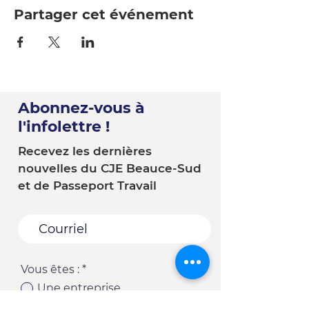
Partager cet événement
Abonnez-vous à
l'infolettre !
Recevez les dernières
nouvelles du CJE Beauce-Sud
et de Passeport Travail
Vous êtes :
*
Une entreprise
Une école