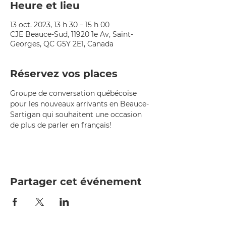
Heure et lieu
13 oct. 2023, 13 h 30 – 15 h 00
CJE Beauce-Sud, 11920 1e Av, Saint-
Georges, QC G5Y 2E1, Canada
Réservez vos places
Groupe de conversation québécoise 
pour les nouveaux arrivants en Beauce-
Sartigan qui souhaitent une occasion 
de plus de parler en français!
Partager cet événement