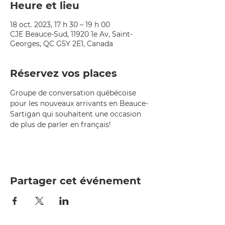
Heure et lieu
18 oct. 2023, 17 h 30 – 19 h 00
CJE Beauce-Sud, 11920 1e Av, Saint-
Georges, QC G5Y 2E1, Canada
Réservez vos places
Groupe de conversation québécoise 
pour les nouveaux arrivants en Beauce-
Sartigan qui souhaitent une occasion 
de plus de parler en français!
Partager cet événement