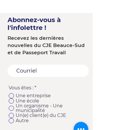
Abonnez-vous à
l'infolettre !
Recevez les dernières
nouvelles du CJE Beauce-Sud
et de Passeport Travail
Vous êtes :
*
Une entreprise
Une école
Un organisme - Une
municipalité
Un(e) client(e) du CJE
Autre