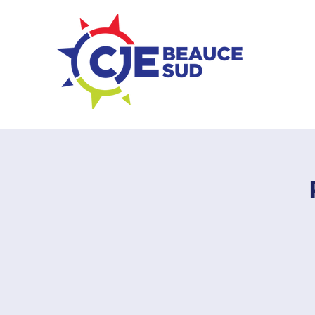
ZONE ENTREPRISES