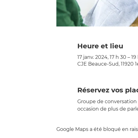
Heure et lieu
17 janv. 2024, 17 h 30 – 19
CJE Beauce-Sud, 11920 1
Réservez vos pla
Groupe de conversation 
occasion de plus de parle
Google Maps a été bloqué en rais