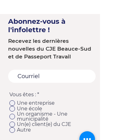
Abonnez-vous à
l'infolettre !
Recevez les dernières
nouvelles du CJE Beauce-Sud
et de Passeport Travail
Vous êtes :
*
Une entreprise
Une école
Un organisme - Une
municipalité
Un(e) client(e) du CJE
Autre