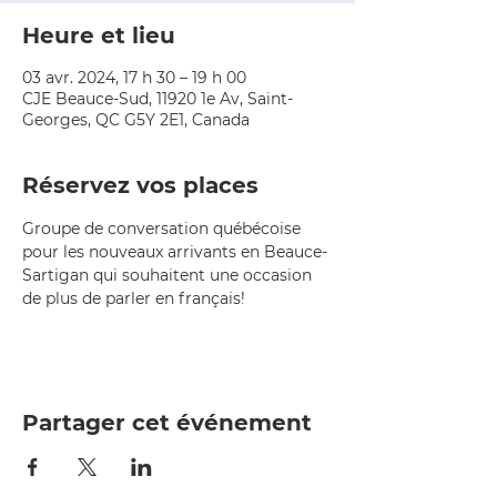
Heure et lieu
03 avr. 2024, 17 h 30 – 19 h 00
CJE Beauce-Sud, 11920 1e Av, Saint-
Georges, QC G5Y 2E1, Canada
Réservez vos places
Groupe de conversation québécoise 
pour les nouveaux arrivants en Beauce-
Sartigan qui souhaitent une occasion 
de plus de parler en français!
Partager cet événement