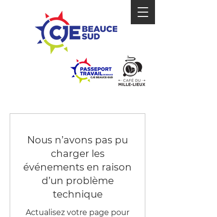
Nous n’avons pas pu
charger les
événements en raison
d’un problème
technique
Actualisez votre page pour