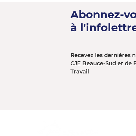
Abonnez-v
à l'infolettre
Recevez les dernières n
CJE Beauce-Sud et de 
Travail