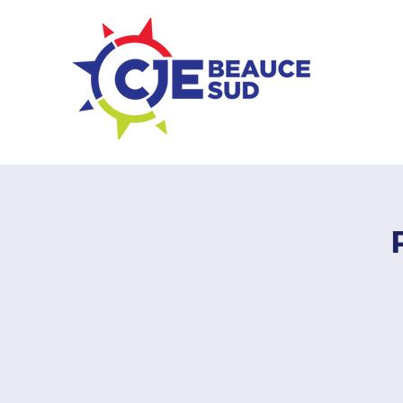
ZONE ENTREPRISES