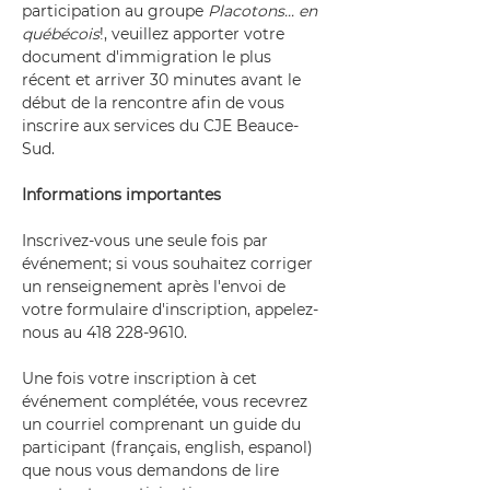
participation au groupe 
Placotons... en 
québécois
!, veuillez apporter votre 
document d'immigration le plus 
récent et arriver 30 minutes avant le 
début de la rencontre afin de vous 
inscrire aux services du CJE Beauce-
Sud.
Informations importantes
Inscrivez-vous une seule fois par 
événement; si vous souhaitez corriger 
un renseignement après l'envoi de 
votre formulaire d'inscription, appelez-
nous au 418 228-9610.
Une fois votre inscription à cet 
événement complétée, vous recevrez 
un courriel comprenant un guide du 
participant (français, english, espanol) 
que nous vous demandons de lire 