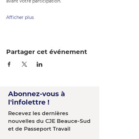
avant votre participation.
Afficher plus
Partager cet événement
Abonnez-vous à
l'infolettre !
Recevez les dernières
nouvelles du CJE Beauce-Sud
et de Passeport Travail