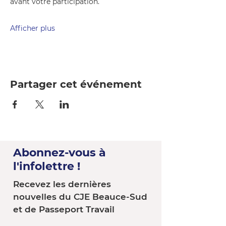
avant votre participation.
Afficher plus
Partager cet événement
Abonnez-vous à
l'infolettre !
Recevez les dernières
nouvelles du CJE Beauce-Sud
et de Passeport Travail