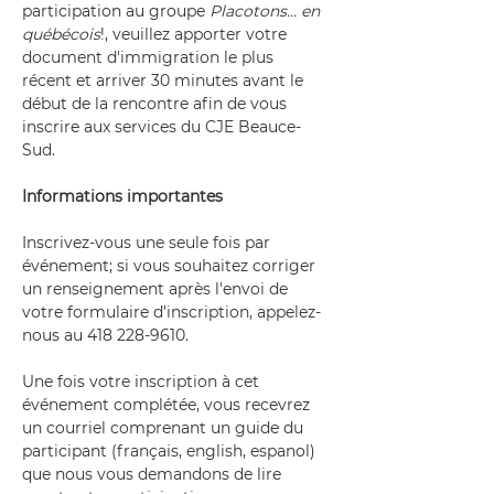
participation au groupe 
Placotons... en 
québécois
!, veuillez apporter votre 
document d'immigration le plus 
récent et arriver 30 minutes avant le 
début de la rencontre afin de vous 
inscrire aux services du CJE Beauce-
Sud.
Informations importantes
Inscrivez-vous une seule fois par 
événement; si vous souhaitez corriger 
un renseignement après l'envoi de 
votre formulaire d'inscription, appelez-
nous au 418 228-9610.
Une fois votre inscription à cet 
événement complétée, vous recevrez 
un courriel comprenant un guide du 
participant (français, english, espanol) 
que nous vous demandons de lire 