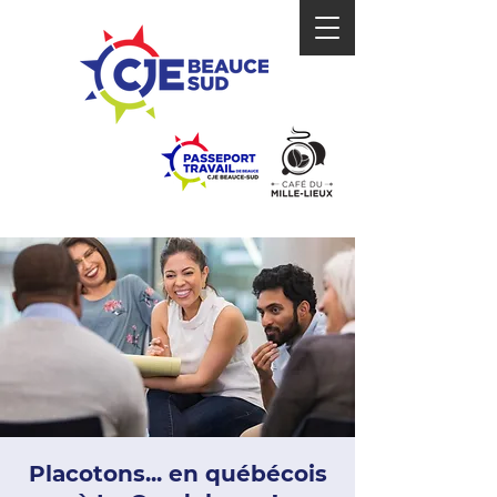
Placotons... en québécois