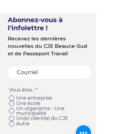
Abonnez-vous à
l'infolettre !
Recevez les dernières
nouvelles du CJE Beauce-Sud
et de Passeport Travail
Vous êtes :
*
Une entreprise
Une école
Un organisme - Une
municipalité
Un(e) client(e) du CJE
Autre