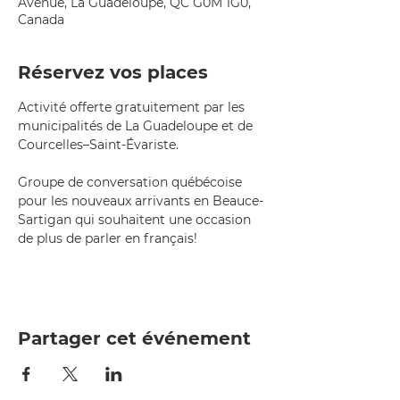
Avenue, La Guadeloupe, QC G0M 1G0,
Canada
Réservez vos places
Activité offerte gratuitement par les 
municipalités de La Guadeloupe et de 
Courcelles–Saint-Évariste.
Groupe de conversation québécoise 
pour les nouveaux arrivants en Beauce-
Sartigan qui souhaitent une occasion 
de plus de parler en français!
Partager cet événement