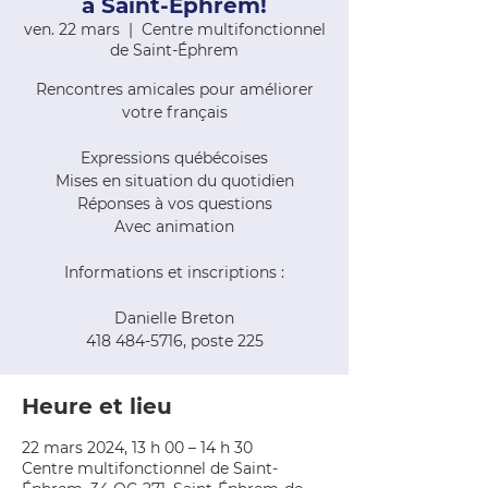
à Saint-Éphrem!
ven. 22 mars
  |  
Centre multifonctionnel
de Saint-Éphrem
Rencontres amicales pour améliorer
votre français
Expressions québécoises
Mises en situation du quotidien
Réponses à vos questions
Avec animation
Informations et inscriptions :
Danielle Breton
418 484-5716, poste 225
Heure et lieu
22 mars 2024, 13 h 00 – 14 h 30
Centre multifonctionnel de Saint-