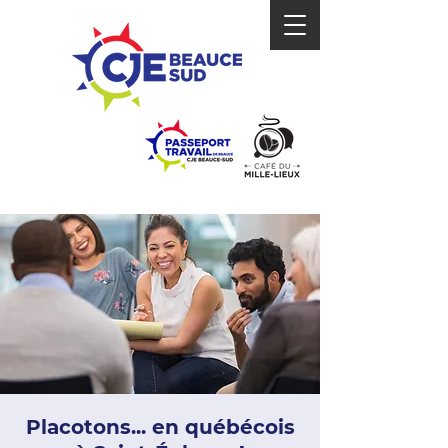
Placotons... en québécois