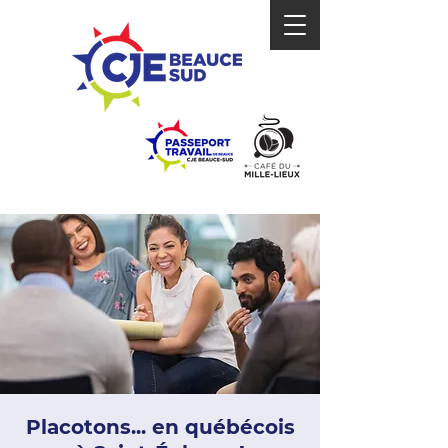
Placotons... en québécois