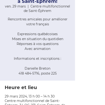
à Saint-Éphrem!
ven. 29 mars
  |  
Centre multifonctionnel
de Saint-Éphrem
Rencontres amicales pour améliorer
votre français
Expressions québécoises
Mises en situation du quotidien
Réponses à vos questions
Avec animation
Informations et inscriptions :
Danielle Breton
418 484-5716, poste 225
Heure et lieu
29 mars 2024, 13 h 00 – 14 h 30
Centre multifonctionnel de Saint-