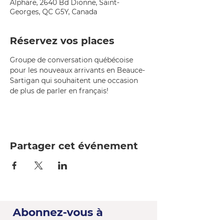
Alphare, 2640 Bd Dionne, Saint-
Georges, QC G5Y, Canada
Réservez vos places
Groupe de conversation québécoise 
pour les nouveaux arrivants en Beauce-
Sartigan qui souhaitent une occasion 
de plus de parler en français!
Partager cet événement
Abonnez-vous à