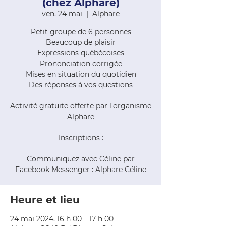
(chez Alphare)
ven. 24 mai
  |  
Alphare
Petit groupe de 6 personnes
Beaucoup de plaisir
Expressions québécoises
Prononciation corrigée
Mises en situation du quotidien
Des réponses à vos questions
Activité gratuite offerte par l'organisme
Alphare
Inscriptions :
Communiquez avec Céline par
Facebook Messenger : Alphare Céline
Heure et lieu
24 mai 2024, 16 h 00 – 17 h 00