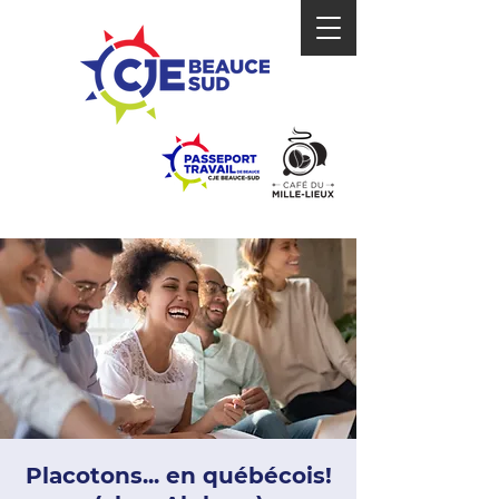
Placotons... en québécois!