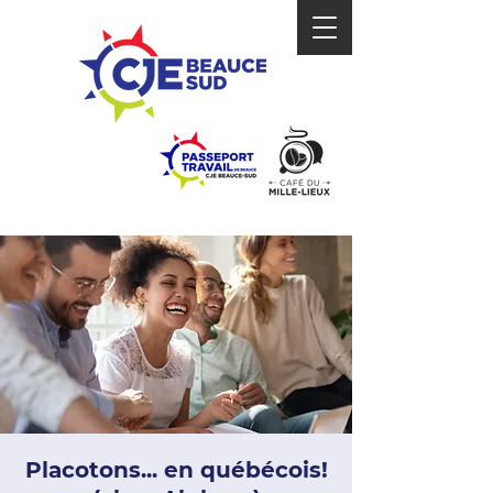
Placotons... en québécois!