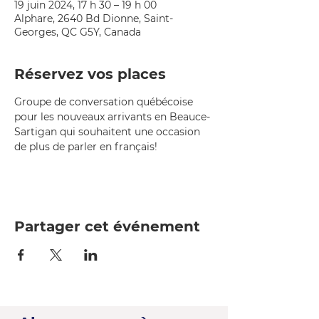
19 juin 2024, 17 h 30 – 19 h 00
Alphare, 2640 Bd Dionne, Saint-
Georges, QC G5Y, Canada
Réservez vos places
Groupe de conversation québécoise 
pour les nouveaux arrivants en Beauce-
Sartigan qui souhaitent une occasion 
de plus de parler en français!
Partager cet événement