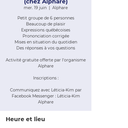
(chez Alphare)
mer. 19 juin
  |  
Alphare
Petit groupe de 6 personnes
Beaucoup de plaisir
Expressions québécoises
Prononciation corrigée
Mises en situation du quotidien
Des réponses à vos questions
Activité gratuite offerte par l'organisme
Alphare
Inscriptions :
Communiquez avec Léticia-Kim par
Facebook Messenger : Léticia-Kim
Alphare
Heure et lieu