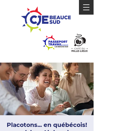
Placotons... en québécois!