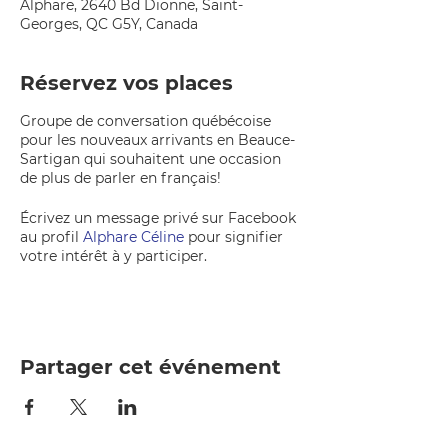
Alphare, 2640 Bd Dionne, Saint-
Georges, QC G5Y, Canada
Réservez vos places
Groupe de conversation québécoise
pour les nouveaux arrivants en Beauce-
Sartigan qui souhaitent une occasion
de plus de parler en français!
Écrivez un message privé sur Facebook
au profil
Alphare Céline
pour signifier
votre intérêt à y participer.
Partager cet événement