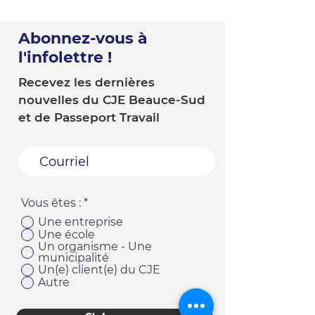
Abonnez-vous à
l'infolettre !
Recevez les dernières
nouvelles du CJE Beauce-Sud
et de Passeport Travail
Vous êtes :
*
Une entreprise
Une école
Un organisme - Une
municipalité
Un(e) client(e) du CJE
Autre