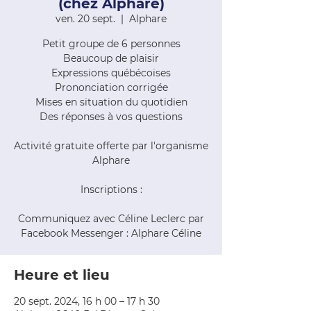
(chez Alphare)
ven. 20 sept.
  |  
Alphare
Petit groupe de 6 personnes
Beaucoup de plaisir
Expressions québécoises
Prononciation corrigée
Mises en situation du quotidien
Des réponses à vos questions
Activité gratuite offerte par l'organisme
Alphare
Inscriptions :
Communiquez avec Céline Leclerc par
Facebook Messenger : Alphare Céline
Heure et lieu
20 sept. 2024, 16 h 00 – 17 h 30