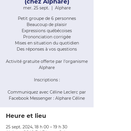
(chez Alphare)
mer. 25 sept.
  |  
Alphare
Petit groupe de 6 personnes
Beaucoup de plaisir
Expressions québécoises
Prononciation corrigée
Mises en situation du quotidien
Des réponses à vos questions
Activité gratuite offerte par l'organisme
Alphare
Inscriptions :
Communiquez avec Céline Leclerc par
Facebook Messenger : Alphare Céline
Heure et lieu
25 sept. 2024, 18 h 00 – 19 h 30