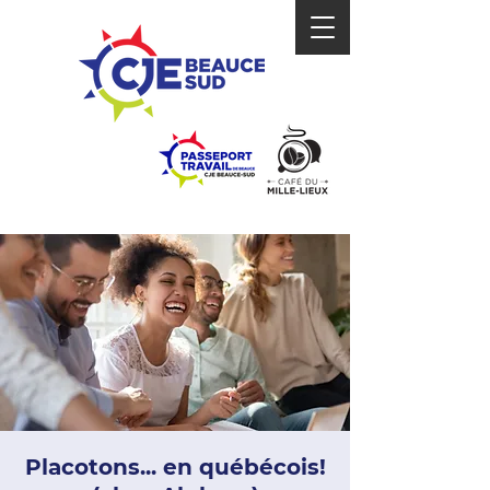
Placotons... en québécois!