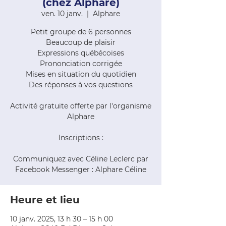
(chez Alphare)
ven. 10 janv.
  |  
Alphare
Petit groupe de 6 personnes
Beaucoup de plaisir
Expressions québécoises
Prononciation corrigée
Mises en situation du quotidien
Des réponses à vos questions
Activité gratuite offerte par l'organisme
Alphare
Inscriptions :
Communiquez avec Céline Leclerc par
Facebook Messenger : Alphare Céline
Heure et lieu
10 janv. 2025, 13 h 30 – 15 h 00