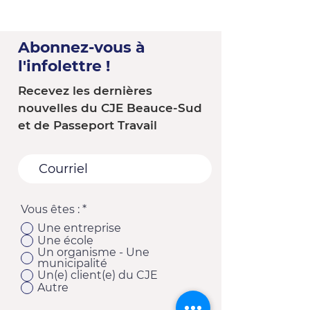
Abonnez-vous à
l'infolettre !
Recevez les dernières
nouvelles du CJE Beauce-Sud
et de Passeport Travail
Vous êtes :
*
Une entreprise
Une école
Un organisme - Une
municipalité
Un(e) client(e) du CJE
Autre