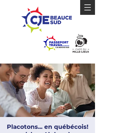
Placotons... en québécois!