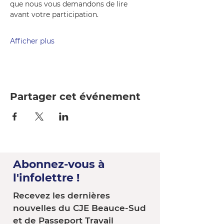
que nous vous demandons de lire 
avant votre participation.
Afficher plus
Partager cet événement
Abonnez-vous à
l'infolettre !
Recevez les dernières
nouvelles du CJE Beauce-Sud
et de Passeport Travail