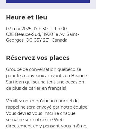
Heure et lieu
07 mai 2025, 17 h 30 – 19 h 00
CJE Beauce-Sud, 11920 1e Av, Saint-
Georges, QC G5Y 2E1, Canada
Réservez vos places
Groupe de conversation québécoise 
pour les nouveaux arrivants en Beauce-
Sartigan qui souhaitent une occasion 
de plus de parler en français!
Veuillez noter qu'aucun courriel de 
rappel ne sera envoyé par notre équipe. 
Vous devrez vous inscrire chaque 
semaine sur notre site Web 
directement en y pensant vous-même.