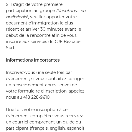
S'il s'agit de votre première 
participation au groupe 
Placotons... en 
québécois
!, veuillez apporter votre 
document d'immigration le plus 
récent et arriver 30 minutes avant le 
début de la rencontre afin de vous 
inscrire aux services du CJE Beauce-
Sud.
Informations importantes
Inscrivez-vous une seule fois par 
événement; si vous souhaitez corriger 
un renseignement après l'envoi de 
votre formulaire d'inscription, appelez-
nous au 418 228-9610.
Une fois votre inscription à cet 
événement complétée, vous recevrez 
un courriel comprenant un guide du 
participant (français, english, espanol) 