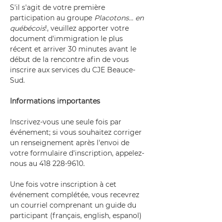
S'il s'agit de votre première 
participation au groupe 
Placotons... en 
québécois
!, veuillez apporter votre 
document d'immigration le plus 
récent et arriver 30 minutes avant le 
début de la rencontre afin de vous 
inscrire aux services du CJE Beauce-
Sud.
Informations importantes
Inscrivez-vous une seule fois par 
événement; si vous souhaitez corriger 
un renseignement après l'envoi de 
votre formulaire d'inscription, appelez-
nous au 418 228-9610.
Une fois votre inscription à cet 
événement complétée, vous recevrez 
un courriel comprenant un guide du 
participant (français, english, espanol) 