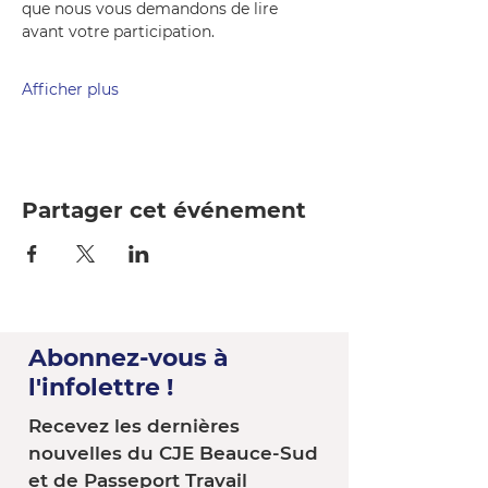
que nous vous demandons de lire 
avant votre participation.
Afficher plus
Partager cet événement
Abonnez-vous à
l'infolettre !
Recevez les dernières
nouvelles du CJE Beauce-Sud
et de Passeport Travail