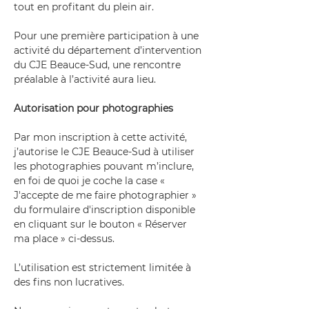
tout en profitant du plein air.
Pour une première participation à une 
activité du département d’intervention 
du CJE Beauce-Sud, une rencontre 
préalable à l’activité aura lieu.
Autorisation pour photographies
Par mon inscription à cette activité, 
j’autorise le CJE Beauce-Sud à utiliser 
les photographies pouvant m’inclure, 
en foi de quoi je coche la case « 
J'accepte de me faire photographier » 
du formulaire d'inscription disponible 
en cliquant sur le bouton « Réserver 
ma place » ci-dessus.
L’utilisation est strictement limitée à 
des fins non lucratives.