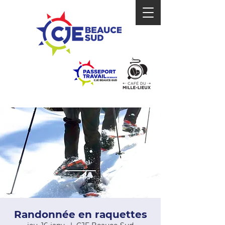
Randonnée en raquettes