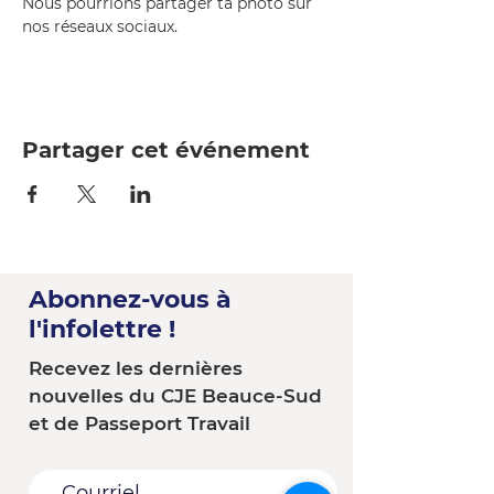
Nous pourrions partager ta photo sur 
nos réseaux sociaux.
Partager cet événement
Abonnez-vous à
l'infolettre !
Recevez les dernières
nouvelles du CJE Beauce-Sud
et de Passeport Travail