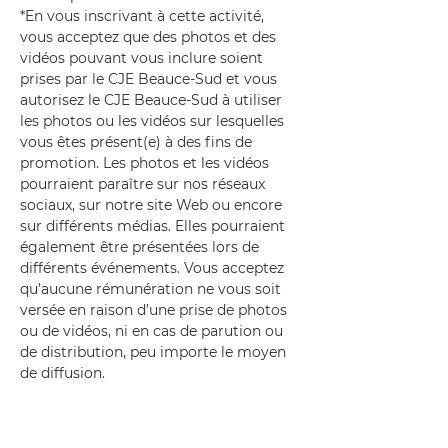
*En vous inscrivant à cette activité, 
vous acceptez que des photos et des 
vidéos pouvant vous inclure soient 
prises par le CJE Beauce-Sud et vous 
autorisez le CJE Beauce-Sud à utiliser 
les photos ou les vidéos sur lesquelles 
vous êtes présent(e) à des fins de 
promotion. Les photos et les vidéos 
pourraient paraître sur nos réseaux 
sociaux, sur notre site Web ou encore 
sur différents médias. Elles pourraient 
également être présentées lors de 
différents événements. Vous acceptez 
qu’aucune rémunération ne vous soit 
versée en raison d’une prise de photos 
ou de vidéos, ni en cas de parution ou 
de distribution, peu importe le moyen 
de diffusion.