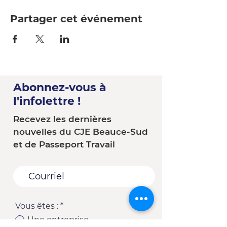
Partager cet événement
Abonnez-vous à
l'infolettre !
Recevez les dernières
nouvelles du CJE Beauce-Sud
et de Passeport Travail
Vous êtes :
*
Une entreprise