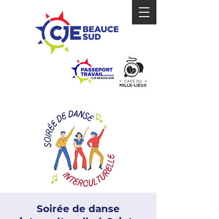
Soirée de danse