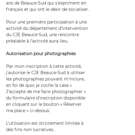
ans de Beauce-Sud qui s'expriment en 
français et qui ont le désir de socialiser.
Pour une première participation à une 
activité du département d’intervention 
du CJE Beauce-Sud, une rencontre 
préalable à l’activité aura lieu.
Autorisation pour photographies
Par mon inscription à cette activité, 
j’autorise le CJE Beauce-Sud à utiliser 
les photographies pouvant m’inclure, 
en foi de quoi je coche la case « 
J'accepte de me faire photographier » 
du formulaire d'inscription disponible 
en cliquant sur le bouton « Réserver 
ma place » ci-dessus.
L’utilisation est strictement limitée à 
des fins non lucratives.