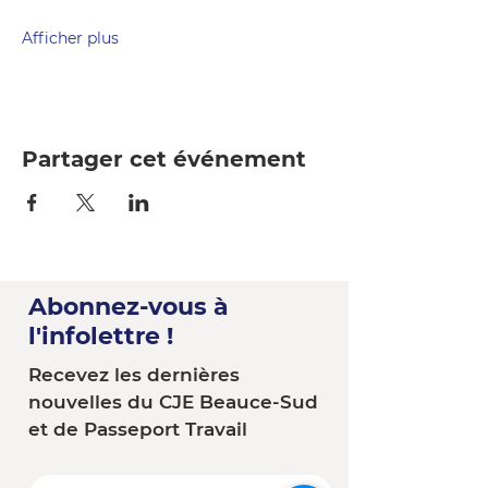
Afficher plus
Partager cet événement
Abonnez-vous à
l'infolettre !
Recevez les dernières
nouvelles du CJE Beauce-Sud
et de Passeport Travail