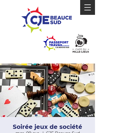
Soirée jeux de société