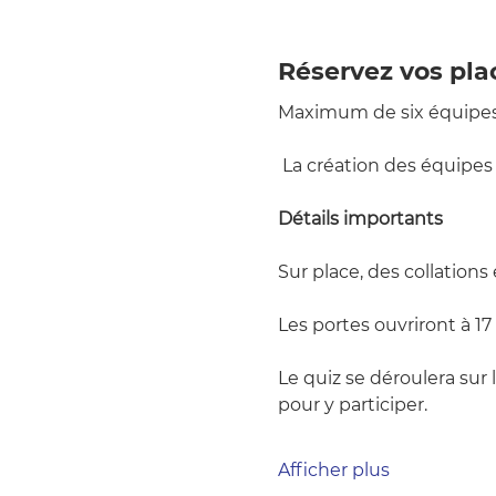
Réservez vos pla
Maximum de six équipes d
 La création des équipes 
Détails importants
Sur place, des collation
Les portes ouvriront à 17 
Le quiz se déroulera sur 
pour y participer.
Afficher plus