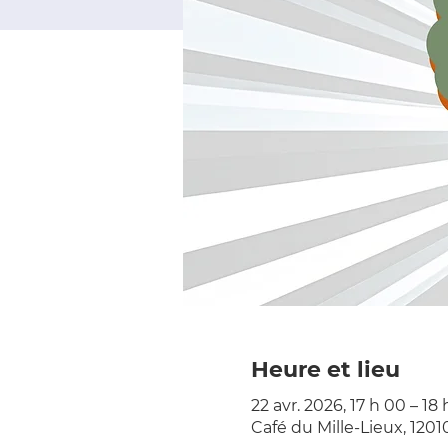
Heure et lieu
22 avr. 2026, 17 h 00 – 18 
Café du Mille-Lieux, 120