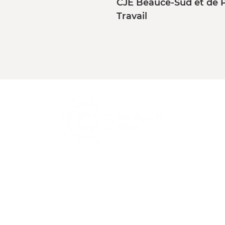
CJE Beauce-Sud et de 
Travail