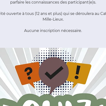
parfaire les connaissances des participant(e)s.
vité ouverte à tous (12 ans et plus) qui se déroulera au Ca
Mille-Lieux.
Aucune inscription nécessaire.