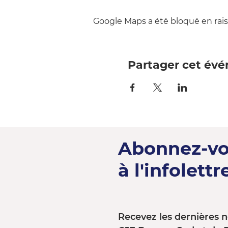
Google Maps a été bloqué en rais
Partager cet év
Abonnez-v
à l'infolettre
Recevez les dernières n