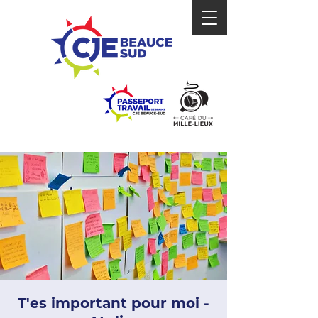
T'es important pour moi -