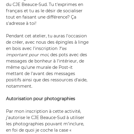
du CJE Beauce-Sud. Tu t'exprimes en 
français et tu as le désir de socialiser 
tout en faisant une différence? Ça 
s'adresse à toi!
Pendant cet atelier, tu auras l'occasion 
de créer, avec nous des épingles à linge 
en bois avec l'inscription 
T'es 
important pour moi
, des pots avec des 
messages de bonheur à l'intérieur, de 
même qu'une murale de Post-it 
mettant de l'avant des messages 
positifs ainsi que des ressources d'aide, 
notamment.
Autorisation pour photographies
Par mon inscription à cette activité, 
j’autorise le CJE Beauce-Sud à utiliser 
les photographies pouvant m’inclure, 
en foi de quoi je coche la case « 