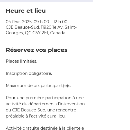
Heure et lieu
04 févr. 2025, 09 h 00 – 12 h 00
CJE Beauce-Sud, 11920 1e Av, Saint-
Georges, QC G5Y 2E1, Canada
Réservez vos places
Places limitées.
Inscription obligatoire.
Maximum de dix participant(e)s.
Pour une première participation à une 
activité du département d’intervention 
du CJE Beauce-Sud, une rencontre 
préalable à l’activité aura lieu.
Activité gratuite destinée à la clientèle 