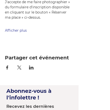
J'accepte de me faire photographier » 
du formulaire d'inscription disponible 
en cliquant sur le bouton « Réserver 
ma place » ci-dessus.
Afficher plus
Partager cet événement
Abonnez-vous à
l'infolettre !
Recevez les dernières