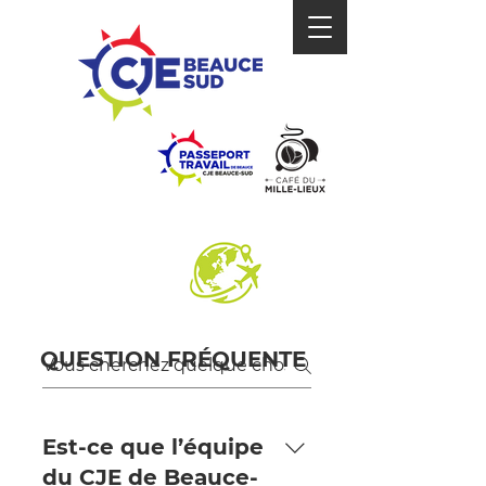
IMMIGRATION
QUESTION FRÉQUENTE
Est-ce que l’équipe
du CJE de Beauce-