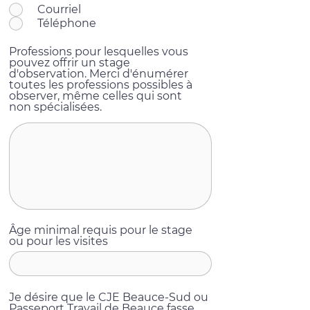
Courriel
Téléphone
Professions pour lesquelles vous
pouvez offrir un stage
d'observation. Merci d'énumérer
toutes les professions possibles à
observer, même celles qui sont
non spécialisées.
Âge minimal requis pour le stage
ou pour les visites
Je désire que le CJE Beauce-Sud ou
Passeport Travail de Beauce fasse