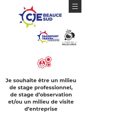
ZONE
ENTREPRISES
Je souhaite être un milieu
de stage professionnel,
de stage d’observation
et/ou un milieu de visite
d’entreprise