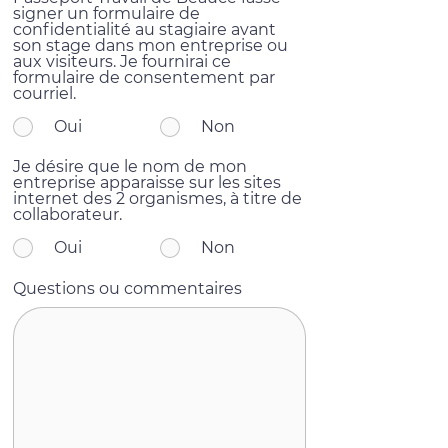
signer un formulaire de
confidentialité au stagiaire avant
son stage dans mon entreprise ou
aux visiteurs. Je fournirai ce
formulaire de consentement par
courriel.
Oui
Non
Je désire que le nom de mon
entreprise apparaisse sur les sites
internet des 2 organismes, à titre de
collaborateur.
Oui
Non
Questions ou commentaires