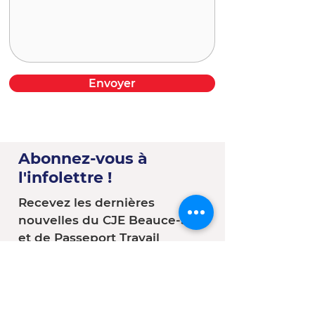
Envoyer
Abonnez-vous à
l'infolettre !
Recevez les dernières
nouvelles du CJE Beauce-Sud
et de Passeport Travail