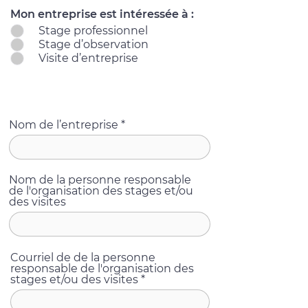
Mon entreprise est intéressée à :
Stage professionnel
Stage d’observation
Visite d’entreprise
Informations
Nom de l’entreprise
Nom de la personne responsable
de l'organisation des stages et/ou
des visites
Courriel de de la personne
responsable de l'organisation des
stages et/ou des visites