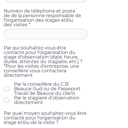
Numéro de téléphone et poste
de de la personne responsable de
l'organisation des stages et/ou
des visites
Par qui souhaitez-vous être
contacté pour l'organisation du
stage d'observation (date, heure,
durée, attentes du stagiaire, etc.) ?
*Pour les visites d’entreprise, une
conseillère vous contactera
directement
Par la conseillère du CJE
Beauce-Sud ou de Passeport
Travail de Beauce du client
Par le stagiaire d’observation
directement
Par quel moyen souhaitez-vous être
contacté pour l'organisation du
stage et/ou de la visite ?