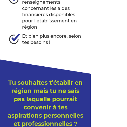
renseignements
concernant les aides
financières disponibles
pour l’établissement en
région
Et bien plus encore, selon
tes besoins !
Tu souhaites t’établir en
région mais tu ne sais
pas laquelle pourrait
convenir à tes
aspirations personnelles
et professionnelles ?