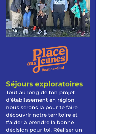
Séjours exploratoires
Tout au long de ton projet
d’établissement en région,
nous serons là pour te faire
découvrir notre territoire et
t’aider à prendre la bonne
décision pour toi. Réaliser un