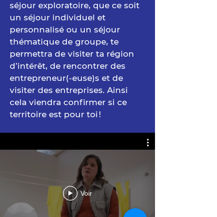
séjour exploratoire, que ce soit
un séjour individuel et
personnalisé ou un séjour
thématique de groupe, te
permettra de visiter ta région
d’intérêt, de rencontrer des
entrepreneur(-euse)s et de
visiter des entreprises. Ainsi
cela viendra confirmer si ce
territoire est pour toi !
Voir