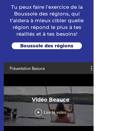
Tu peux faire l’exercice de la
Boussole des régions, qui
t’aidera à mieux cibler quelle
région répond le plus à tes
réalités et à tes besoins!
Boussole des régions
Présentation Beauce
Vidéo Beauce
Lire la vidéo