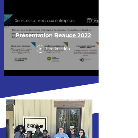
Présentation Beauce 2022
Lire la vidéo