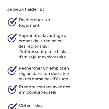
Je peux t'aider à :
Rechercher un
logement
Apprendre davantage à
propos de la région ou
des régions qui
t’intéressent par le biais
d’un séjour exploratoire
Rechercher un emploi en
région dans ton domaine
ou tes domaines d’étude
Prendre contact avec des
employeur(-euse)s
Obtenir des