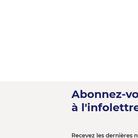
Abonnez-v
à l'infolettre
Recevez les dernières n