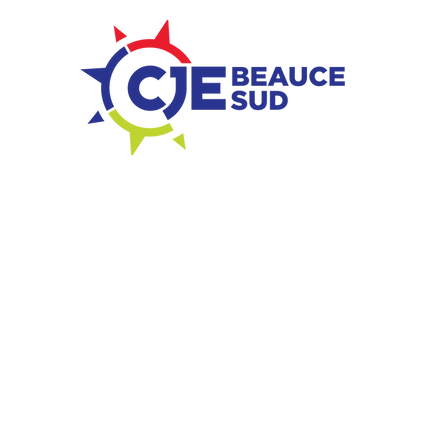
ZONE ENTREPRISES