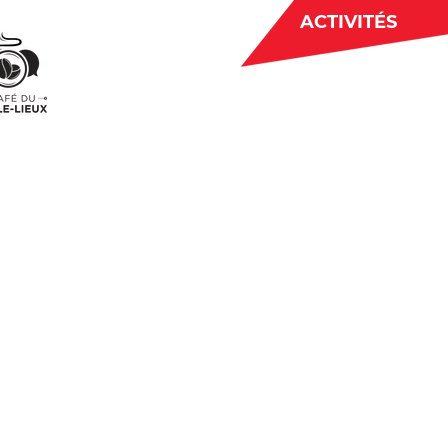
ACTIVITÉS
BÉNÉVOLAT
 CJE
ACTUALITÉS