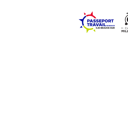
ZONE ÉCOLES
ZONE COMMUNAUTÉ
EMPLOI
LE