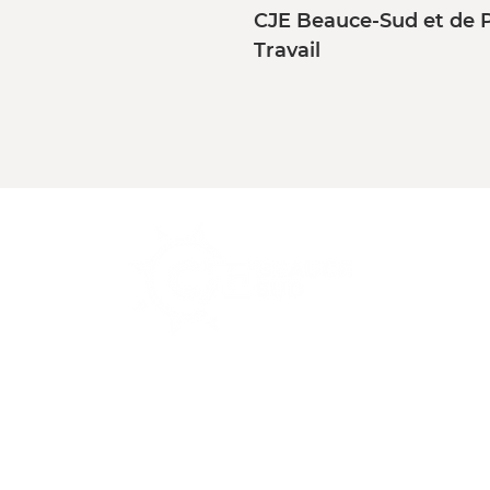
CJE Beauce-Sud et de 
Travail