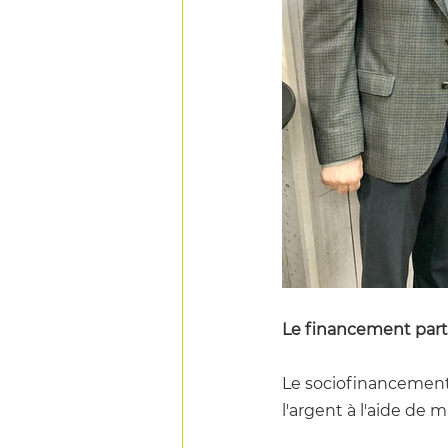
Le financement parti
Le sociofinancement,
l'argent à l'aide de m