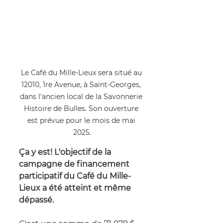
Le Café du Mille-Lieux sera situé au 
12010, 1re Avenue, à Saint-Georges, 
dans l'ancien local de la Savonnerie 
Histoire de Bulles. Son ouverture 
est prévue pour le mois de mai 
2025.
Ça y est! L'objectif de la 
campagne de financement 
participatif du Café du Mille-
Lieux a été atteint et même 
dépassé. 