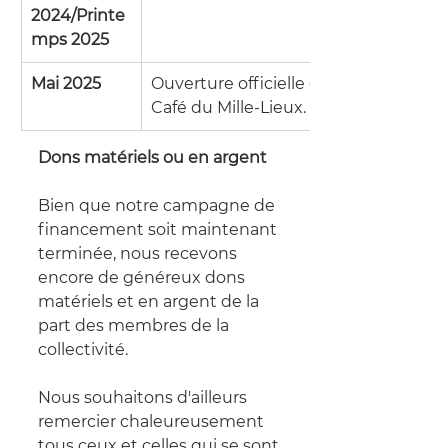
2024/Printe
mps 2025
Mai 2025
Ouverture officielle du 
Café du Mille-Lieux.
Dons matériels ou en argent
Bien que notre campagne de 
financement soit maintenant 
terminée, nous recevons 
encore de généreux dons 
matériels et en argent de la 
part des membres de la 
collectivité.
Nous souhaitons d'ailleurs 
remercier chaleureusement 
tous ceux et celles qui se sont 