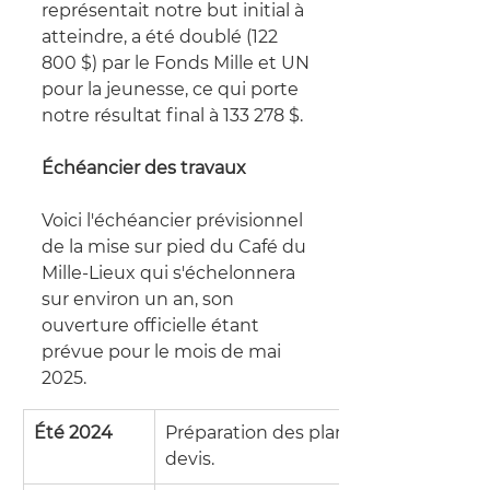
représentait notre but initial à 
atteindre, a été doublé (122 
800 $) par le Fonds Mille et UN 
pour la jeunesse, ce qui porte 
notre résultat final à 133 278 $.
Échéancier des travaux
Voici l'échéancier prévisionnel 
de la mise sur pied du Café du 
Mille-Lieux qui s'échelonnera 
sur environ un an, son 
ouverture officielle étant 
prévue pour le mois de mai 
2025.
Été 2024
Préparation des plans et 
devis.