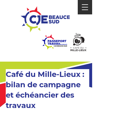
Café du Mille-Lieux :
bilan de campagne
et échéancier des
travaux