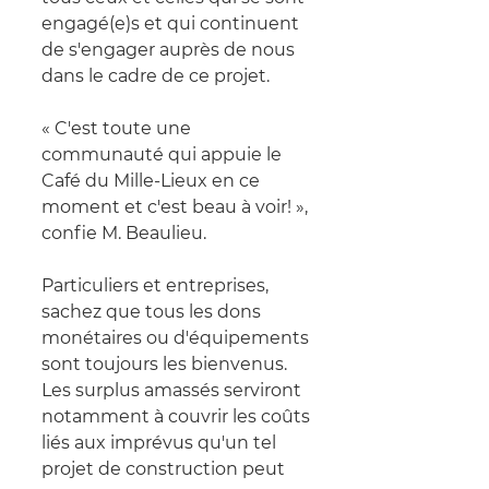
engagé(e)s et qui continuent 
de s'engager auprès de nous 
dans le cadre de ce projet.
« 
C'est toute une 
communauté qui appuie le 
Café du Mille-Lieux en ce 
moment et c'est beau à voir! 
»
, 
confie M. Beaulieu.
Particuliers et entreprises, 
sachez que tous les dons 
monétaires ou d'équipements 
sont toujours les bienvenus. 
Les surplus amassés serviront 
notamment à couvrir les coûts 
liés aux imprévus qu'un tel 
projet de construction peut 