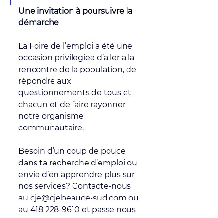
Une invitation à poursuivre la 
démarche
La Foire de l’emploi a été une 
occasion privilégiée d’aller à la 
rencontre de la population, de 
répondre aux 
questionnements de tous et 
chacun et de faire rayonner 
notre organisme 
communautaire.
Besoin d’un coup de pouce 
dans ta recherche d’emploi ou 
envie d’en apprendre plus sur 
nos services? Contacte-nous 
au cje@cjebeauce-sud.com ou 
au 418 228-9610 et passe nous 