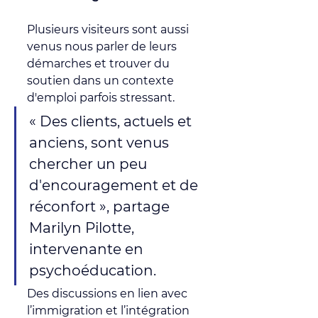
Plusieurs visiteurs sont aussi 
venus nous parler de leurs 
démarches et trouver du 
soutien dans un contexte 
d'emploi parfois stressant.
« Des clients, actuels et 
anciens, sont venus 
chercher un peu 
d'encouragement et de 
réconfort », partage 
Marilyn Pilotte, 
intervenante en 
psychoéducation. 
Des discussions en lien avec 
l’immigration et l’intégration 