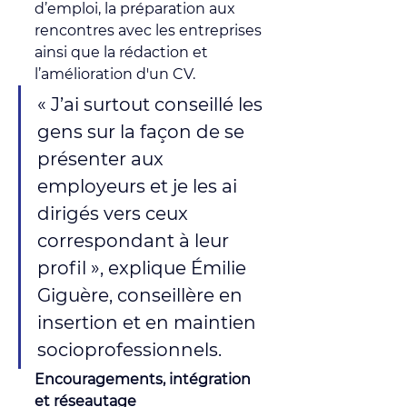
d’emploi, la préparation aux 
rencontres avec les entreprises 
ainsi que la rédaction et 
l’amélioration d'un CV. 
« J’ai surtout conseillé les 
gens sur la façon de se 
présenter aux 
employeurs et je les ai 
dirigés vers ceux 
correspondant à leur 
profil », explique Émilie 
Giguère, conseillère en 
insertion et en maintien 
socioprofessionnels.
Encouragements, intégration 
et réseautage