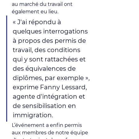
au marché du travail ont 
également eu lieu.
« J'ai répondu à 
quelques interrogations 
à propos des permis de 
travail, des conditions 
qui y sont rattachées et 
des équivalences de 
diplômes, par exemple », 
exprime Fanny Lessard, 
agente d'intégration et 
de sensibilisation en 
immigration. 
L’événement a enfin permis 
aux membres de notre équipe 