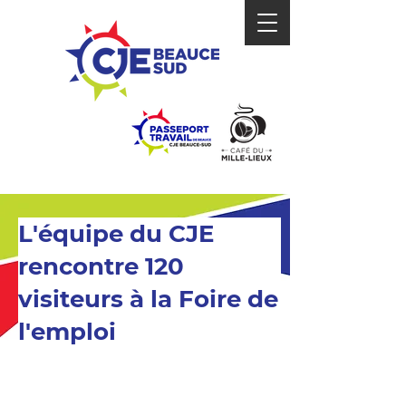
L'équipe du CJE
rencontre 120
visiteurs à la Foire de
l'emploi