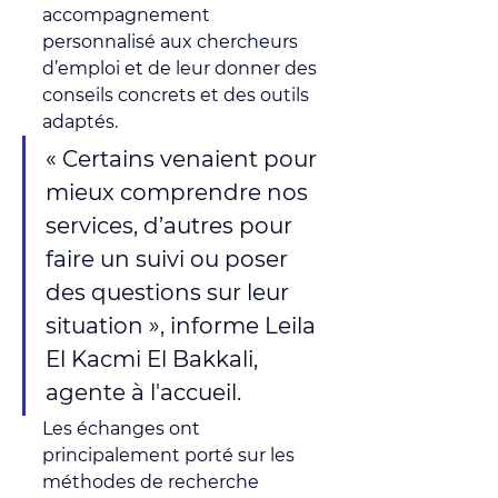
accompagnement 
personnalisé aux chercheurs 
d’emploi et de leur donner des 
conseils concrets et des outils 
adaptés.
« Certains venaient pour 
mieux comprendre nos 
services, d’autres pour 
faire un suivi ou poser 
des questions sur leur 
situation », informe Leila 
El Kacmi El Bakkali, 
agente à l'accueil.
Les échanges ont 
principalement porté sur les 
méthodes de recherche 