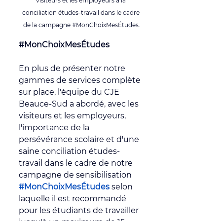
visiteurs et les employeurs à la 
conciliation études-travail dans le cadre 
de la campagne 
#MonChoixMesÉtudes
.
#MonChoixMesÉtudes
En plus de présenter notre 
gammes de services complète 
sur place, l'équipe du CJE 
Beauce-Sud a abordé, avec les 
visiteurs et les employeurs, 
l'importance de la 
persévérance scolaire et d'une 
saine conciliation études-
travail dans le cadre de notre 
campagne de sensibilisation 
#MonChoixMesÉtudes
 selon 
laquelle il est recommandé 
pour les étudiants de travailler 