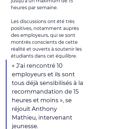
jusqu'à un maximum de 15 
heures par semaine. 
Les discussions ont été très 
positives, notamment auprès 
des employeurs, qui se sont 
montrés conscients de cette 
réalité et ouverts à soutenir les 
étudiants dans cet équilibre. 
« J’ai rencontré 10 
employeurs et ils sont 
tous déjà sensibilisés à la 
recommandation de 15 
heures et moins », se 
réjouit Anthony 
Mathieu, intervenant 
jeunesse.