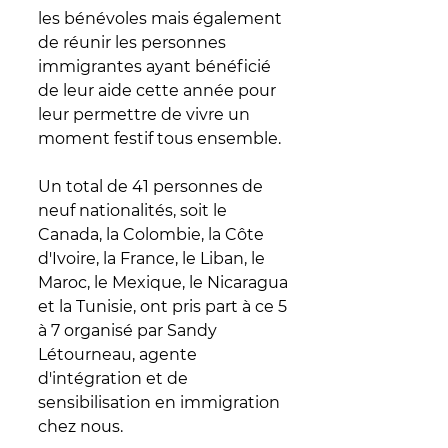
les bénévoles mais également 
de réunir les personnes 
immigrantes ayant bénéficié 
de leur aide cette année pour 
leur permettre de vivre un 
moment festif tous ensemble.
Un total de 41 personnes de 
neuf nationalités, soit le 
Canada, la Colombie, la Côte 
d'Ivoire, la France, le Liban, le 
Maroc, le Mexique, le Nicaragua 
et la Tunisie, ont pris part à ce 5 
à 7 organisé par Sandy 
Létourneau, agente 
d'intégration et de 
sensibilisation en immigration 
chez nous.