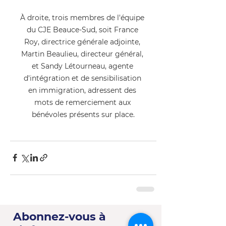
À droite, trois membres de l'équipe 
du CJE Beauce-Sud, soit France 
Roy, directrice générale adjointe, 
Martin Beaulieu, directeur général, 
et Sandy Létourneau, agente 
d'intégration et de sensibilisation 
en immigration, adressent des 
mots de remerciement aux 
bénévoles présents sur place.
Abonnez-vous à