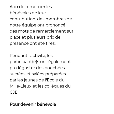
Afin de remercier les 
bénévoles de leur 
contribution, des membres de 
notre équipe ont prononcé 
des mots de remerciement sur 
place et plusieurs prix de 
présence ont été tirés.
Pendant l'activité, les 
participant(e)s ont également 
pu déguster des bouchées 
sucrées et salées préparées 
par les jeunes de l'École du 
Mille-Lieux et les collègues du 
CJE.
Pour devenir bénévole