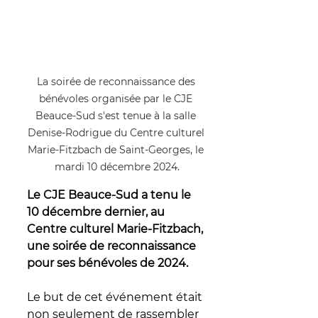
La soirée de reconnaissance des 
bénévoles organisée par le CJE 
Beauce-Sud s'est tenue à la salle 
Denise-Rodrigue du Centre culturel 
Marie-Fitzbach de Saint-Georges, le 
mardi 10 décembre 2024.
Le 
CJE Beauce-Sud
 a tenu le 
10 décembre dernier, au 
Centr
e culturel Marie-Fitzbach
, 
une soirée de reconnaissance 
pour ses bénévoles de 2024.
Le but de cet événement était 
non seulement de rassembler 