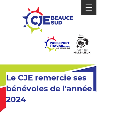
Le CJE remercie ses
bénévoles de l'année
2024