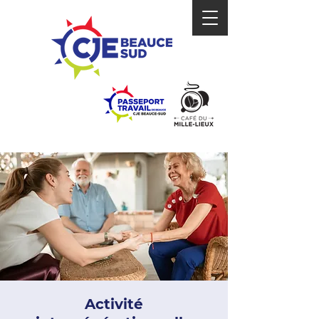
Activité