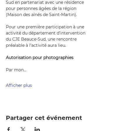
Sud en partenariat avec une résidence 
pour personnes âgées de la région 
(Maison des aînés de Saint-Martin).
Pour une première participation à une 
activité du département d’intervention 
du CJE Beauce-Sud, une rencontre 
préalable à l’activité aura lieu. 
Autorisation pour photographies
Par mon…
Afficher plus
Partager cet événement