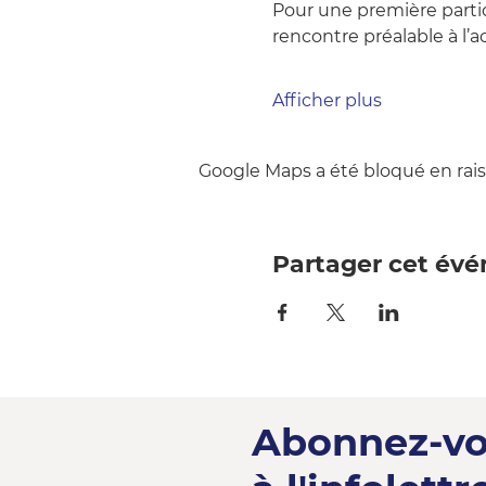
Pour une première parti
rencontre préalable à l’act
Afficher plus
Google Maps a été bloqué en rais
Partager cet év
Abonnez-v