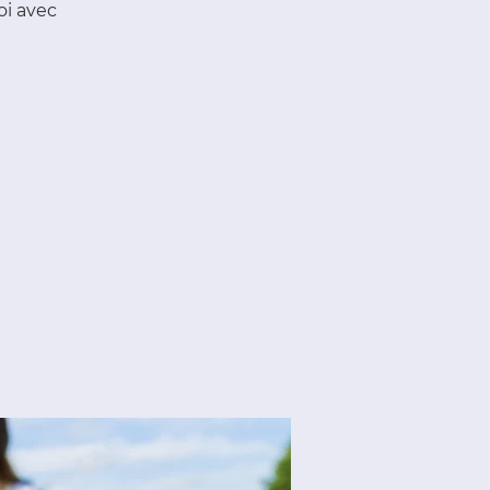
oi avec