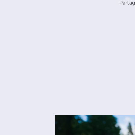
Partag