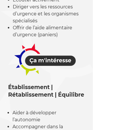
Diriger vers les ressources
d’urgence et les organismes
spécialisés
Offrir de l’aide alimentaire
d’urgence (paniers)
Établissement |
Rétablissement | Équilibre
Aider à développer
l’autonomie
Accompagner dans la