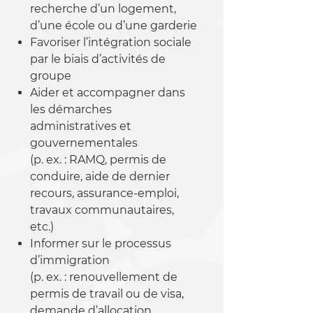
recherche d’un logement,
d’une école ou d’une garderie
Favoriser l’intégration sociale
par le biais d’activités de
groupe
Aider et accompagner dans
les démarches
administratives et
gouvernementales
(p. ex. : RAMQ, permis de
conduire, aide de dernier
recours, assurance-emploi,
travaux communautaires,
etc.)
Informer sur le processus
d’immigration
(p. ex. : renouvellement de
permis de travail ou de visa,
demande d’allocation