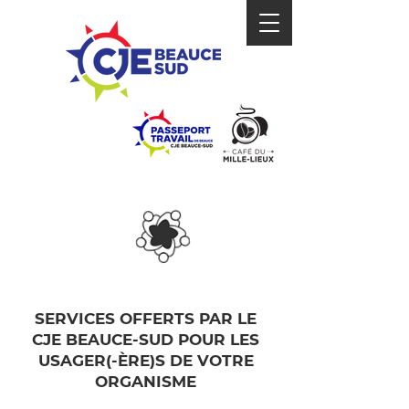
ZONE
ORGANISMES
MUNICIPALITÉS
SERVICES OFFERTS PAR LE
CJE BEAUCE-SUD POUR LES
USAGER(-ÈRE)S DE VOTRE
ORGANISME