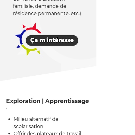
familiale, demande de
résidence permanente, etc.)
Exploration | Apprentissage
Milieu alternatif de
scolarisation
Offrir des plateaux de travail