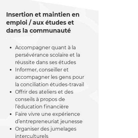
Insertion et maintien en
emploi / aux études et
dans la communauté
Accompagner quant à la
persévérance scolaire et la
réussite dans ses études
Informer, conseiller et
accompagner les gens pour
la conciliation études-travail
Offrir des ateliers et des
conseils à propos de
l’éducation financière
Faire vivre une expérience
d’entrepreneuriat jeunesse
Organiser des jumelages
interculturels