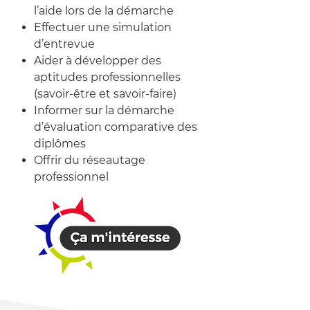
l’aide lors de la démarche
Effectuer une simulation
d’entrevue
Aider à développer des
aptitudes professionnelles
(savoir-être et savoir-faire)
Informer sur la démarche
d’évaluation comparative des
diplômes
Offrir du réseautage
professionnel