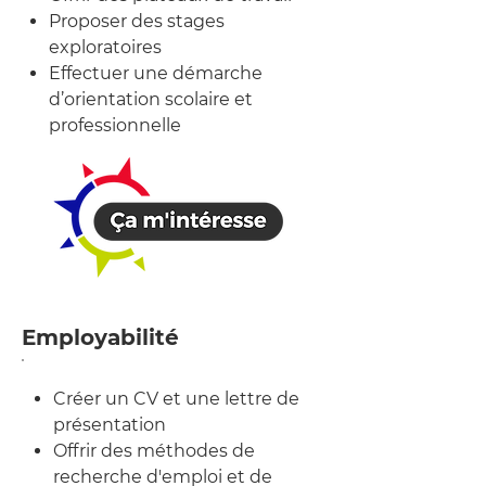
Proposer des stages
exploratoires
Effectuer une démarche
d’orientation scolaire et
professionnelle
Employabilité
Créer un CV et une lettre de
présentation
Offrir des méthodes de
recherche d'emploi et de