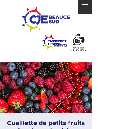
Cueillette de petits fruits