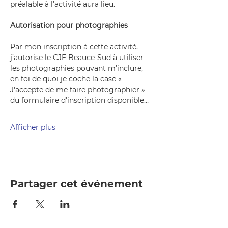
préalable à l’activité aura lieu. 
Autorisation pour photographies
Par mon inscription à cette activité, 
j’autorise le CJE Beauce-Sud à utiliser 
les photographies pouvant m’inclure, 
en foi de quoi je coche la case « 
J'accepte de me faire photographier » 
du formulaire d'inscription disponible…
Afficher plus
Partager cet événement