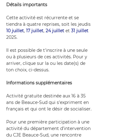
Détails importants
Cette activité est récurrente et se 
tiendra à quatre reprises, soit les jeudis 
10 juillet
, 
17 juillet
, 
24 juillet
 et 
31 juillet
2025.
Il est possible de t'inscrire à une seule 
ou à plusieurs de ces activités. Pour y 
arriver, clique sur la ou les date(s) de 
ton choix, ci-dessus.
Informations supplémentaires
Activité gratuite destinée aux 16 à 35 
ans de Beauce-Sud qui s'expriment en 
français et qui ont le désir de socialiser. 
Pour une première participation à une 
activité du département d’intervention 
du CJE Beauce-Sud, une rencontre 