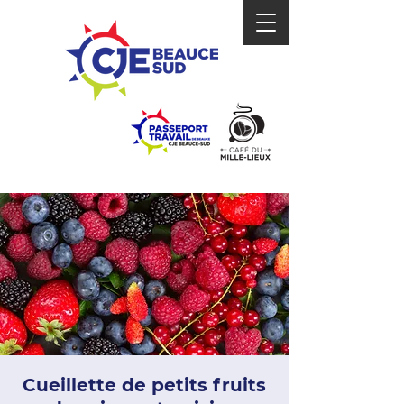
Cueillette de petits fruits