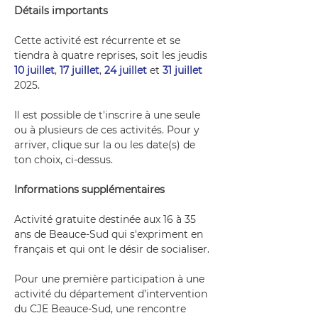
Détails importants
Cette activité est récurrente et se 
tiendra à quatre reprises, soit les jeudis 
10 juillet
, 
17 juillet
, 
24 juillet
 et 
31 juillet
2025.
Il est possible de t'inscrire à une seule 
ou à plusieurs de ces activités. Pour y 
arriver, clique sur la ou les date(s) de 
ton choix, ci-dessus.
Informations supplémentaires
Activité gratuite destinée aux 16 à 35 
ans de Beauce-Sud qui s'expriment en 
français et qui ont le désir de socialiser. 
Pour une première participation à une 
activité du département d’intervention 
du CJE Beauce-Sud, une rencontre 