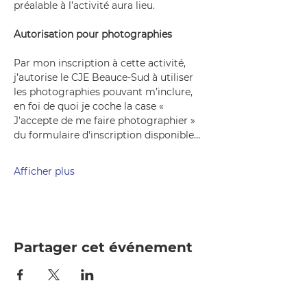
préalable à l’activité aura lieu. 
Autorisation pour photographies
Par mon inscription à cette activité, 
j’autorise le CJE Beauce-Sud à utiliser 
les photographies pouvant m’inclure, 
en foi de quoi je coche la case « 
J'accepte de me faire photographier » 
du formulaire d'inscription disponible…
Afficher plus
Partager cet événement